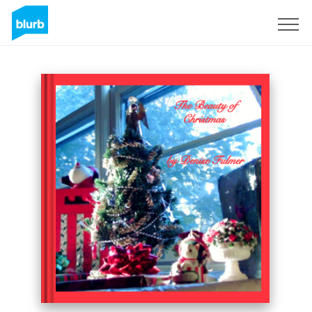
Registreren