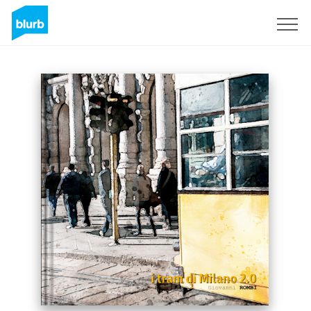
Registreren