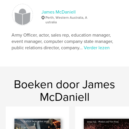
James McDaniell
Perth, Western Australia, A
ustralia
Army Officer, actor, sales rep, education manager,
event manager, computer company state manager,
public relations director, company...
Verder lezen
Boeken door James
McDaniell