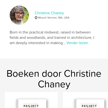
Christine Chaney
Mount Vernon, WA, USA
Born in the practical midwest, raised in between
fields and woodlands, and trained in architecture, I
am deeply interested in making...
Verder lezen
Boeken door Christine
Chaney