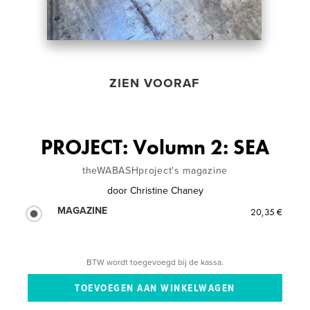
ZIEN VOORAF
PROJECT: Volumn 2: SEA
theWABASHproject's magazine
door
Christine Chaney
MAGAZINE
20,35 €
BTW wordt toegevoegd bij de kassa.