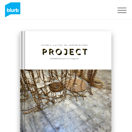
Registreren