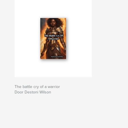
The battle cry of a warrior
Door Destoni Wilson