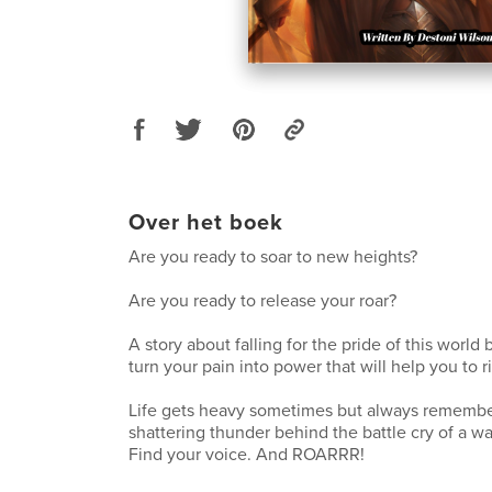
Over het boek
Are you ready to soar to new heights?
Are you ready to release your roar?
A story about falling for the pride of this worl
turn your pain into power that will help you to r
Life gets heavy sometimes but always remember 
shattering thunder behind the battle cry of a wa
Find your voice. And ROARRR!