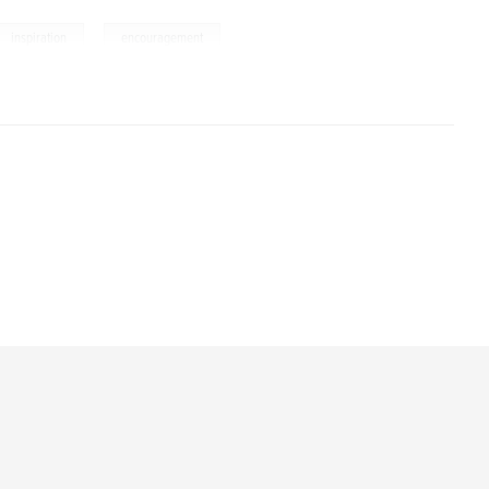
,
inspiration
encouragement