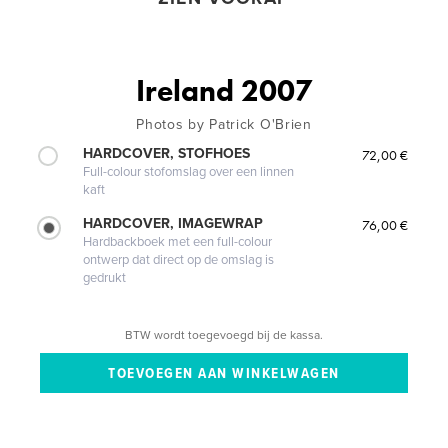
Ireland 2007
Photos by Patrick O'Brien
HARDCOVER, STOFHOES
72,00 €
Full-colour stofomslag over een linnen
kaft
HARDCOVER, IMAGEWRAP
76,00 €
Hardbackboek met een full-colour
ontwerp dat direct op de omslag is
gedrukt
BTW wordt toegevoegd bij de kassa.