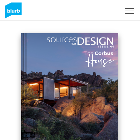
Registreren