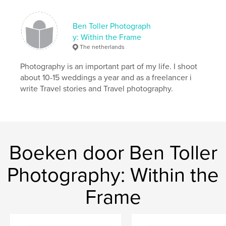
Ben Toller Photograph
y: Within the Frame
The netherlands
Photography is an important part of my life. I shoot
about 10-15 weddings a year and as a freelancer i
write Travel stories and Travel photography.
Boeken door Ben Toller
Photography: Within the
Frame