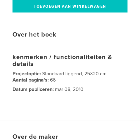
Over het boek
kenmerken / functionaliteiten &
details
Projectoptie:
Standaard liggend, 25×20 cm
Aantal pagina's:
66
Datum publiceren:
mar 08, 2010
Over de maker