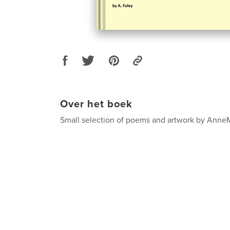
Over het boek
Small selection of poems and artwork by Anne