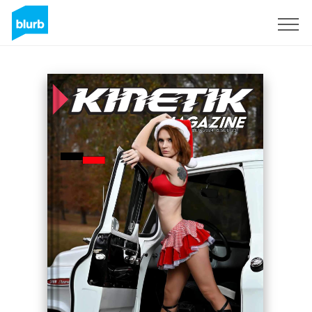
Registreren