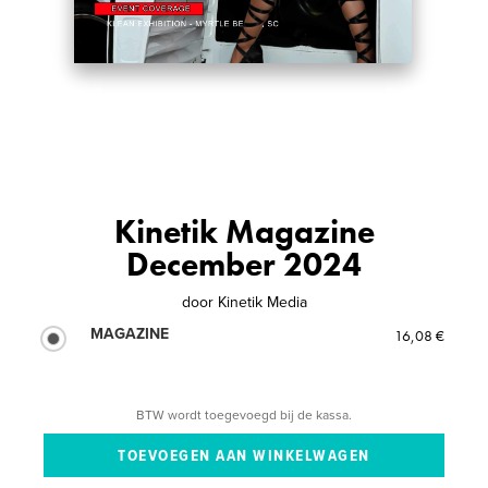
Kinetik Magazine
December 2024
door
Kinetik Media
MAGAZINE
16,08 €
BTW wordt toegevoegd bij de kassa.