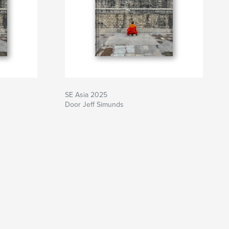
SE Asia 2025
Door Jeff Simunds