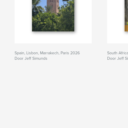
Spain, Lisbon, Marrakech, Paris 2026
South Afric
Door Jeff Simunds
Door Jeff 