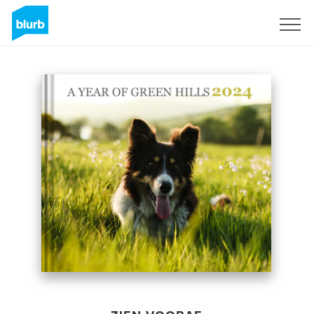
Registreren