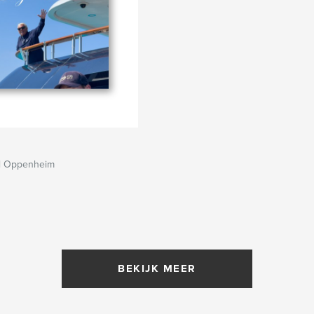
l Oppenheim
BEKIJK MEER