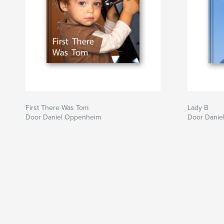
First There Was Tom
Lady B
Door Daniel Oppenheim
Door Danie