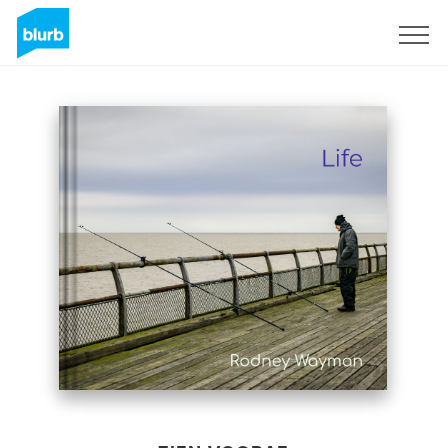
Registreren