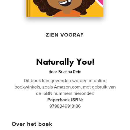
ZIEN VOORAF
Naturally You!
door
Brianna Reid
Dit boek kan gevonden worden in online
boekwinkels, zoals Amazon.com, met gebruik van
de ISBN nummers hieronder:
Paperback ISBN:
9798349918186
Over het boek