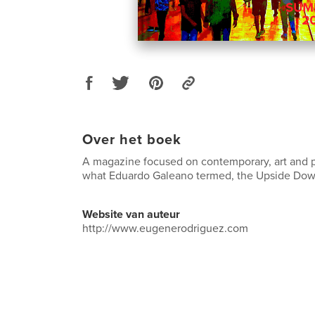
Over het boek
A magazine focused on contemporary, art and po
what Eduardo Galeano termed, the Upside Dow
Website van auteur
http://www.eugenerodriguez.com