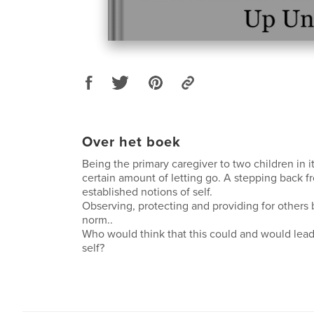
Over het boek
Being the primary caregiver to two children in it
certain amount of letting go. A stepping back f
established notions of self.
Observing, protecting and providing for other
norm..
Who would think that this could and would lead
self?