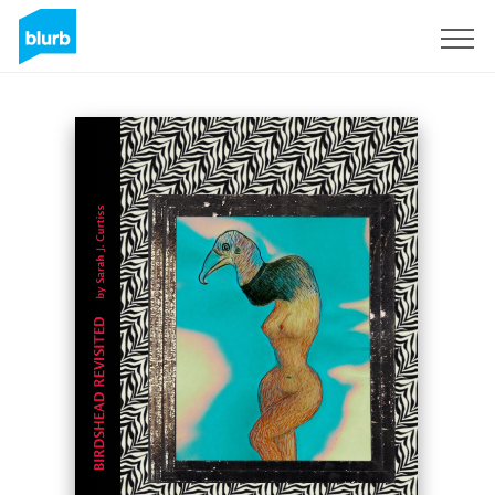
Registreren