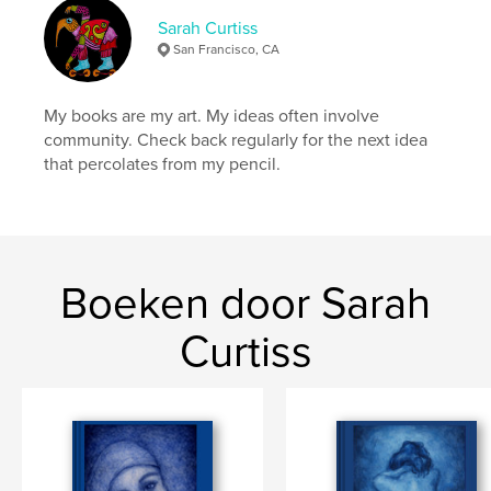
Sarah Curtiss
San Francisco, CA
My books are my art. My ideas often involve
community. Check back regularly for the next idea
that percolates from my pencil.
Boeken door Sarah
Curtiss