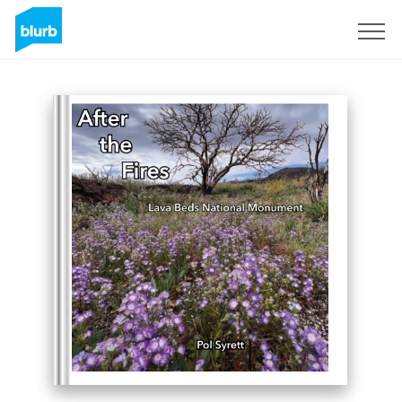
Registreren