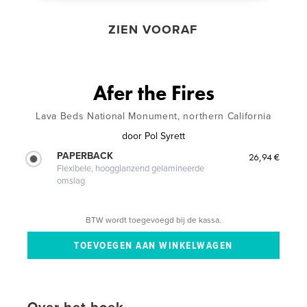
ZIEN VOORAF
Afer the Fires
Lava Beds National Monument, northern California
door
Pol Syrett
PAPERBACK
26,94 €
Flexibele, hoogglanzend gelamineerde
omslag
BTW wordt toegevoegd bij de kassa.