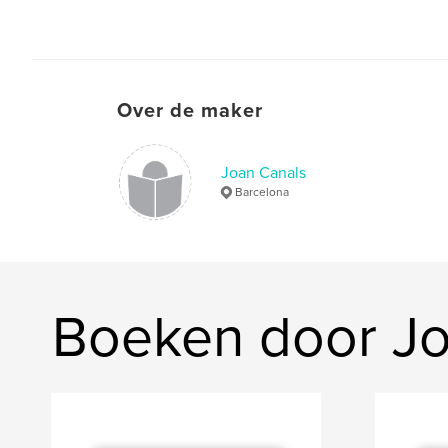
Over de maker
Joan Canals
Barcelona
Boeken door Jo