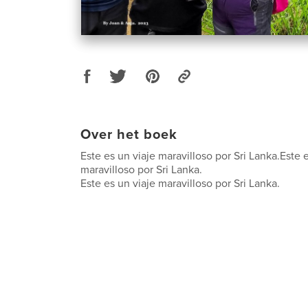
Over het boek
Este es un viaje maravilloso por Sri Lanka.Este 
maravilloso por Sri Lanka.
Este es un viaje maravilloso por Sri Lanka.