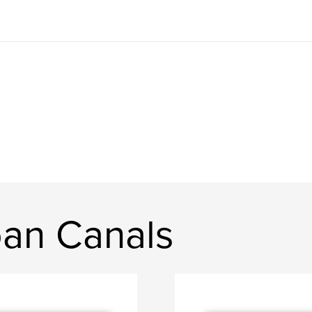
an Canals