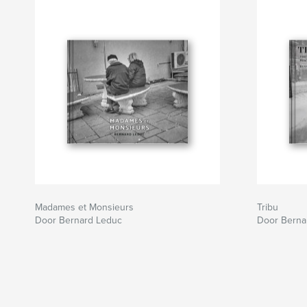
Madames et Monsieurs
Tribu
Door Bernard Leduc
Door Berna