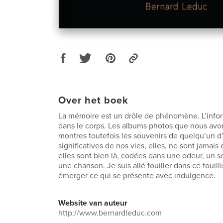
Over het boek
La mémoire est un drôle de phénomène. L’infor
dans le corps. Les albums photos que nous avo
montres toutefois les souvenirs de quelqu’un d
significatives de nos vies, elles, ne sont jamais
elles sont bien là, codées dans une odeur, un s
une chanson. Je suis allé fouiller dans ce fouilli
émerger ce qui se présente avec indulgence.
Website van auteur
http://www.bernardleduc.com