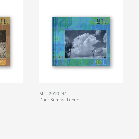
MTL 2020 été
Door Bernard Leduc