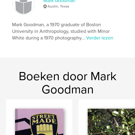
Mark Goodman
Austin, Texas
Mark Goodman, a 1970 graduate of Boston
University in Anthropology, studied with Minor
White during a 1970 photography...
Verder lezen
Boeken door Mark
Goodman