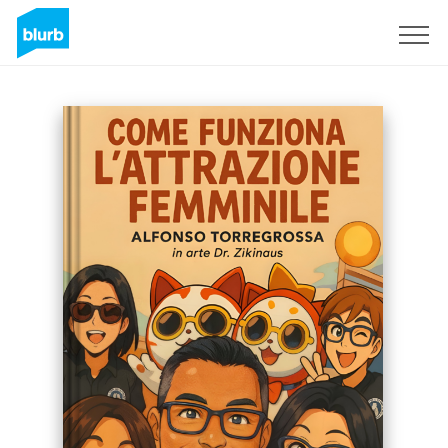
Registreren