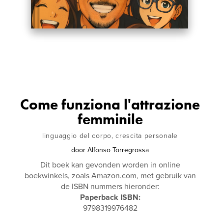
Come funziona l'attrazione
femminile
linguaggio del corpo, crescita personale
door
Alfonso Torregrossa
Dit boek kan gevonden worden in online
boekwinkels, zoals Amazon.com, met gebruik van
de ISBN nummers hieronder:
Paperback ISBN:
9798319976482