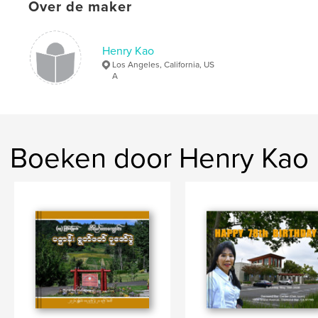
Over de maker
Henry Kao
Los Angeles, California, US
A
Boeken door Henry Kao