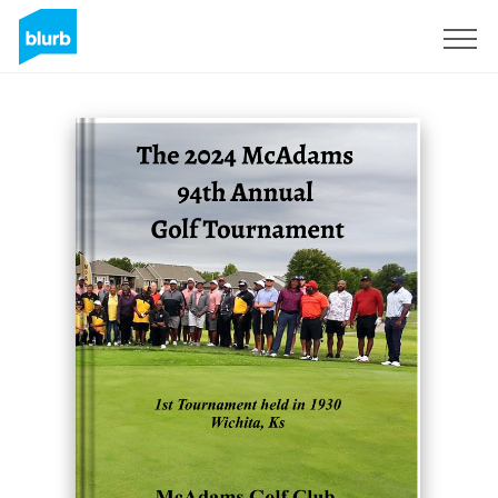
Registreren