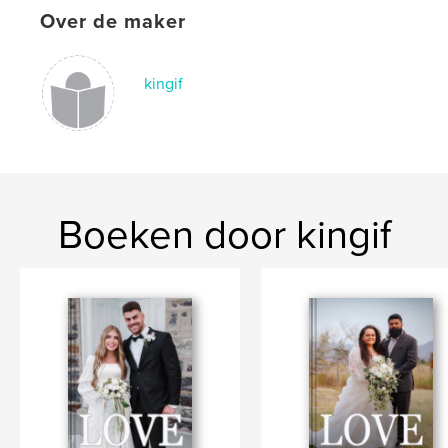
Over de maker
kingif
Boeken door kingif