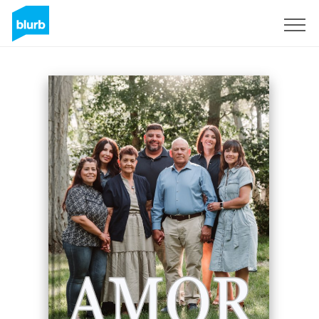
Registreren