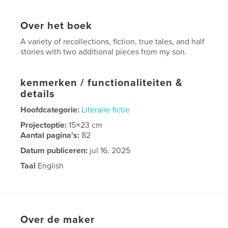
Over het boek
A variety of recollections, fiction, true tales, and half
stories with two additional pieces from my son.
kenmerken / functionaliteiten &
details
Hoofdcategorie:
Literaire fictie
Projectoptie:
15×23 cm
Aantal pagina's:
82
Datum publiceren:
jul 16, 2025
Taal
English
Over de maker