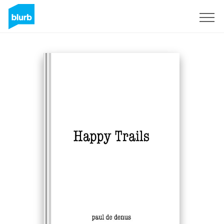
Registreren