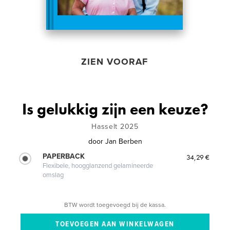
ZIEN VOORAF
Is gelukkig zijn een keuze?
Hasselt 2025
door
Jan Berben
PAPERBACK
34,29 €
Flexibele, hoogglanzend gelamineerde
omslag
BTW wordt toegevoegd bij de kassa.