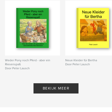
Weder Pony noch Pferd - aber ein
Neue Kleider für Bertha
Riesenspaß
Door Peter Lausch
Door Peter Lausch
BEKIJK MEER