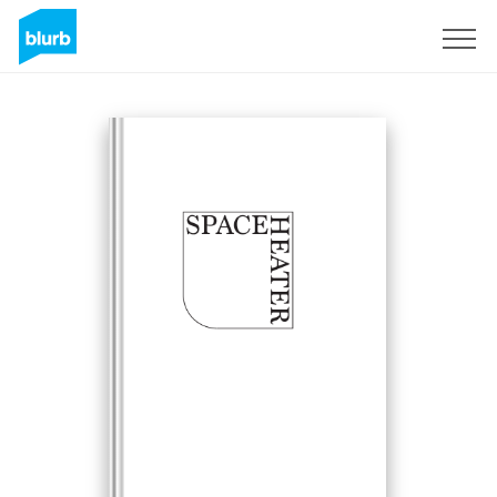
Registreren