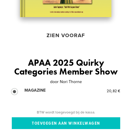
ZIEN VOORAF
APAA 2025 Quirky
Categories Member Show
door
Nori Thorne
MAGAZINE
20,82 €
BTW wordt toegevoegd bij de kassa.