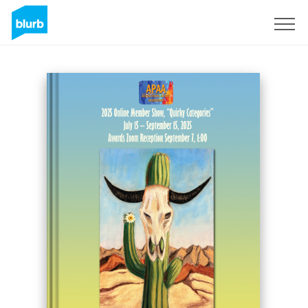
Registreren