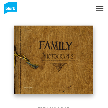
Registreren