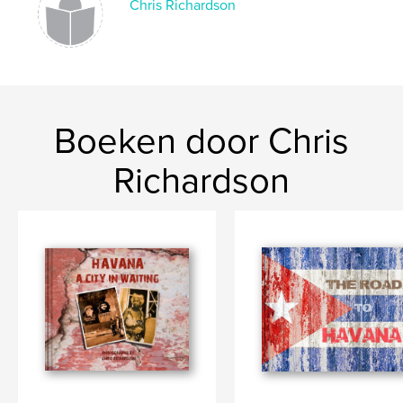
Chris Richardson
Boeken door Chris
Richardson