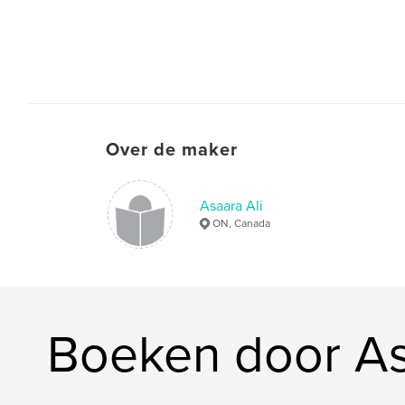
Over de maker
Asaara Ali
ON, Canada
Boeken door As