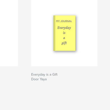
Everyday is a Gift
Door Yaya