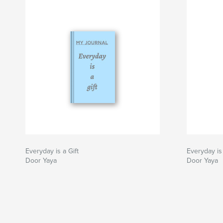
Everyday is a Gift
Everyday is 
Door Yaya
Door Yaya