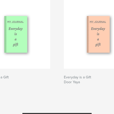
a Gift
Everyday is a Gift
Door Yaya