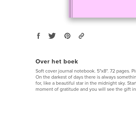
Over het boek
Soft cover journal notebook. 5"x8". 72 pages. Pi
On the darkest of days there is always somethin
for, like a beautiful star in the midnight sky. Sta
moment of gratitude and you will see the gift in