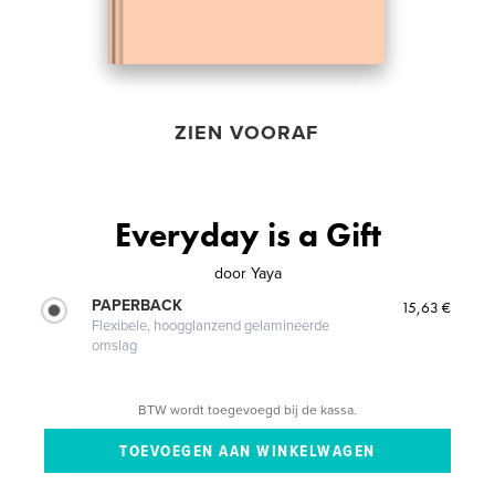
ZIEN VOORAF
Everyday is a Gift
door
Yaya
PAPERBACK
15,63 €
Flexibele, hoogglanzend gelamineerde
omslag
BTW wordt toegevoegd bij de kassa.