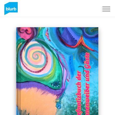
Registreren