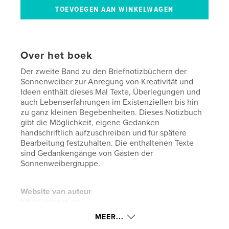
Over het boek
Der zweite Band zu den Briefnotizbüchern der
Sonnenweiber zur Anregung von Kreativität und
Ideen enthält dieses Mal Texte, Überlegungen und
auch Lebenserfahrungen im Existenziellen bis hin
zu ganz kleinen Begebenheiten. Dieses Notizbuch
gibt die Möglichkeit, eigene Gedanken
handschriftlich aufzuschreiben und für spätere
Bearbeitung festzuhalten. Die enthaltenen Texte
sind Gedankengänge von Gästen der
Sonnenweibergruppe.
Website van auteur
https://athero.art
MEER...