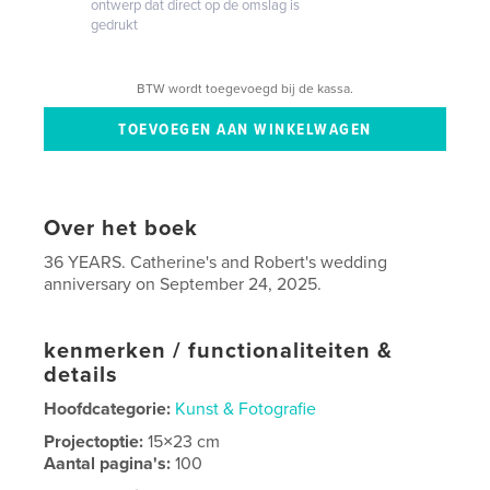
ontwerp dat direct op de omslag is
gedrukt
BTW wordt toegevoegd bij de kassa.
Over het boek
36 YEARS. Catherine's and Robert's wedding
anniversary on September 24, 2025.
kenmerken / functionaliteiten &
details
Hoofdcategorie:
Kunst & Fotografie
Projectoptie:
15×23 cm
Aantal pagina's:
100