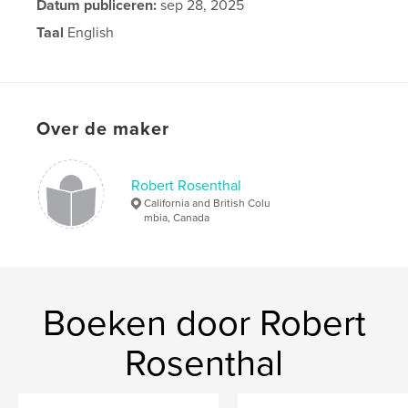
Datum publiceren:
sep 28, 2025
Taal
English
Over de maker
Robert Rosenthal
California and British Colu
mbia, Canada
Boeken door Robert
Rosenthal