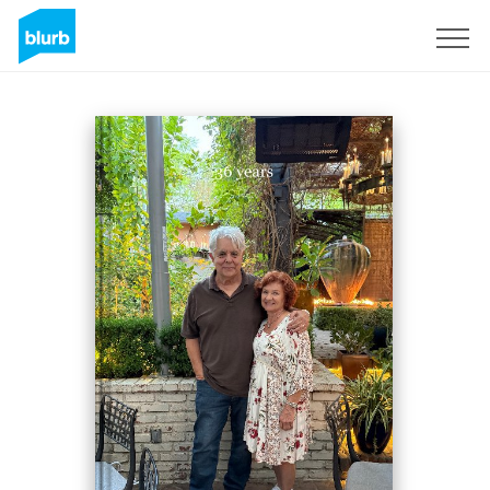
Registreren