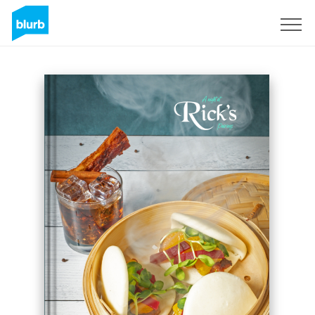
Registreren