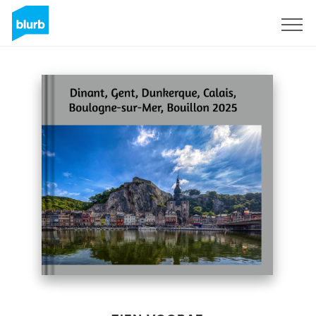
Registreren