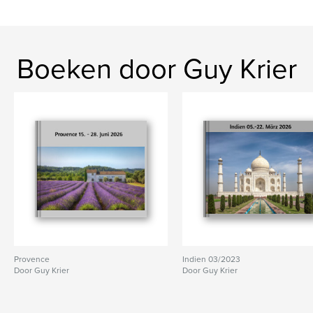
Boeken door Guy Krier
Provence
Indien 03/2023
Door Guy Krier
Door Guy Krier