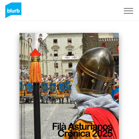
Registreren