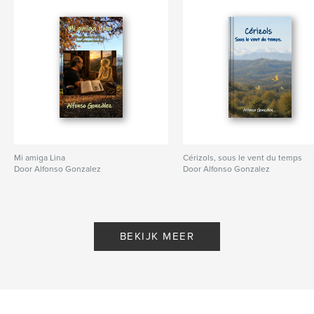
Mi amiga Lina
Cérizols, sous le vent du temps
Door Alfonso Gonzalez
Door Alfonso Gonzalez
BEKIJK MEER