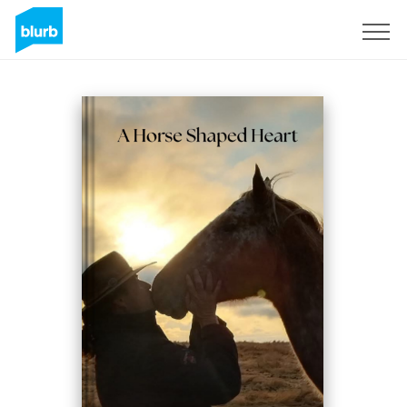
Registreren