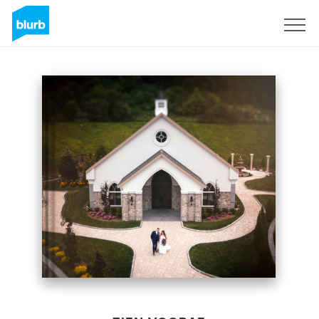
Registreren