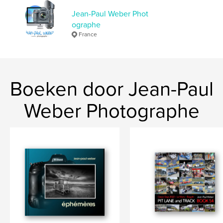
Jean-Paul Weber Phot
ographe
France
Boeken door Jean-Paul
Weber Photographe