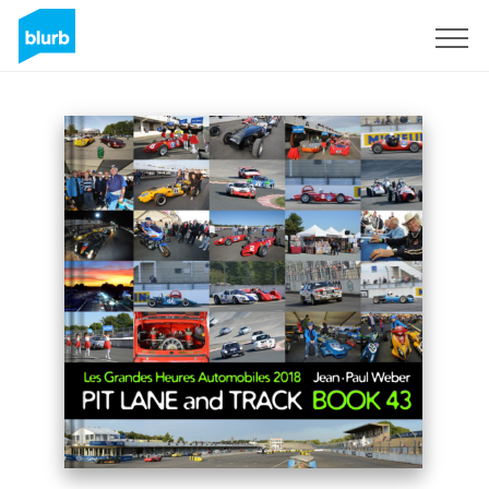
Registreren