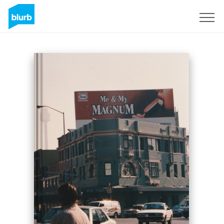
Registreren