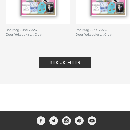
Rad Mag June 2026
Rad Mag June 2026
Door Yokosuka Lit Club
Door Yokosuka Lit Club
BEKIJK MEER