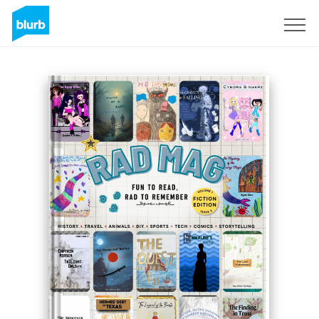
Registreren