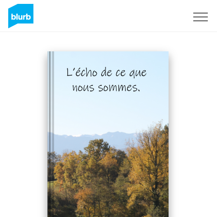
Registreren