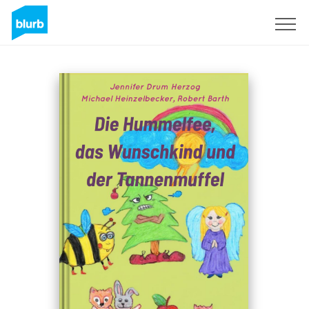
Registreren