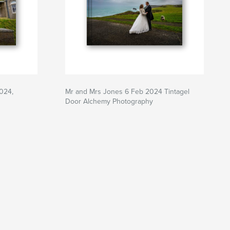
024,
Mr and Mrs Jones 6 Feb 2024 Tintagel
Door Alchemy Photography