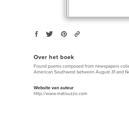
Over het boek
Found poems composed from newspapers colle
American Southwest between August 31 and N
Website van auteur
http://www.matisuzzo.com