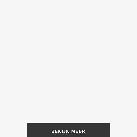
BEKIJK MEER