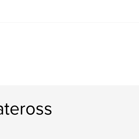
teross