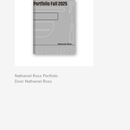
Nathaniel Ross Portfolio
Door Nathaniel Ross