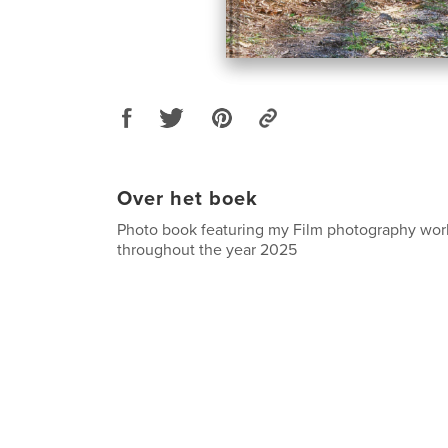
Over het boek
Photo book featuring my Film photography wor
throughout the year 2025